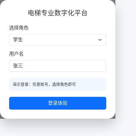
电梯专业数字化平台
选择角色
用户名
演示登录：任意账号，选择角色即可
登录体验