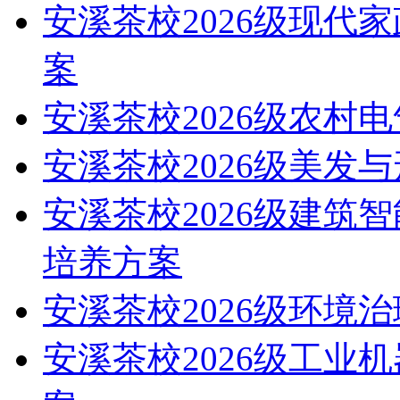
安溪茶校2026级现代
案
安溪茶校2026级农村
安溪茶校2026级美发
安溪茶校2026级建筑
培养方案
安溪茶校2026级环境
安溪茶校2026级工业