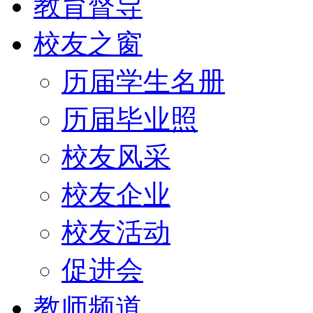
教育督导
校友之窗
历届学生名册
历届毕业照
校友风采
校友企业
校友活动
促进会
教师频道