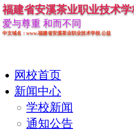
福建省安溪茶业职业技术学
爱与尊重 和而不同
中文域名：www.福建省安溪茶业职业技术学校.公益
网校首页
新闻中心
学校新闻
通知公告