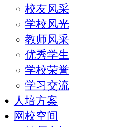
校友风采
学校风光
教师风采
优秀学生
学校荣誉
学习交流
人培方案
网校空间