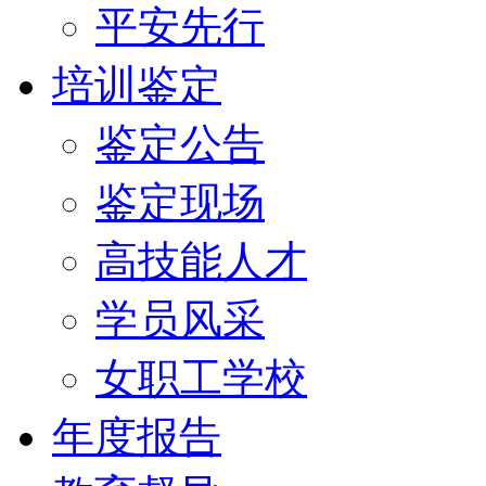
平安先行
培训鉴定
鉴定公告
鉴定现场
高技能人才
学员风采
女职工学校
年度报告