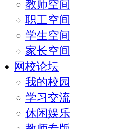
教师空间
职工空间
学生空间
家长空间
网校论坛
我的校园
学习交流
休闲娱乐
教师专版