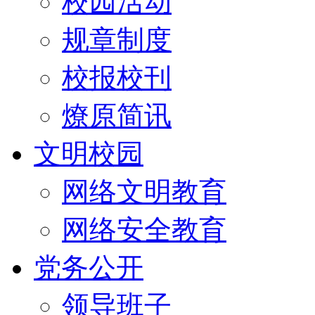
校园活动
规章制度
校报校刊
燎原简讯
文明校园
网络文明教育
网络安全教育
党务公开
领导班子