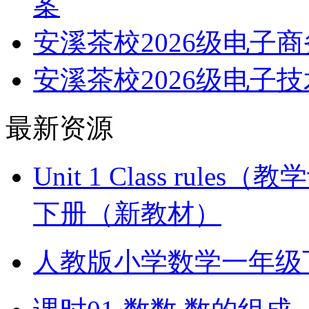
案
安溪茶校2026级电子
安溪茶校2026级电子
最新资源
Unit 1 Class ru
下册（新教材）
人教版小学数学一年级