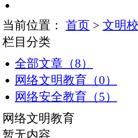
当前位置：
首页
>
文明
栏目分类
全部文章（8）
网络文明教育（0）
网络安全教育（5）
网络文明教育
暂无内容