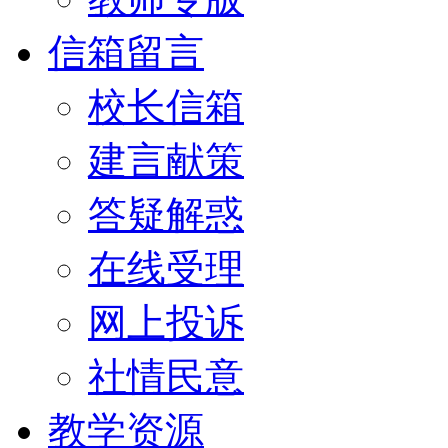
信箱留言
校长信箱
建言献策
答疑解惑
在线受理
网上投诉
社情民意
教学资源