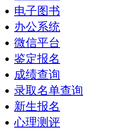
电子图书
办公系统
微信平台
鉴定报名
成绩查询
录取名单查询
新生报名
心理测评