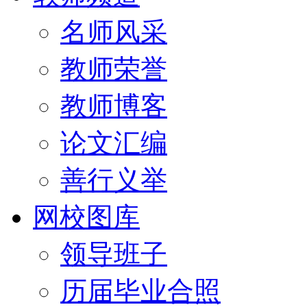
名师风采
教师荣誉
教师博客
论文汇编
善行义举
网校图库
领导班子
历届毕业合照