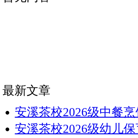
最新文章
安溪茶校2026级中餐
安溪茶校2026级幼儿