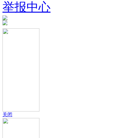
举报中心
关闭