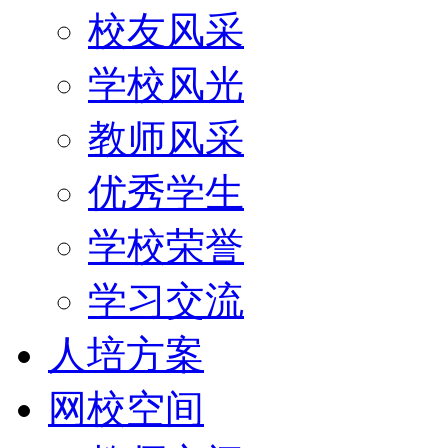
校友风采
学校风光
教师风采
优秀学生
学校荣誉
学习交流
人培方案
网校空间