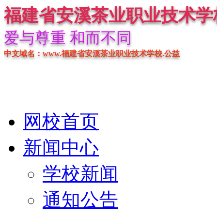
福建省安溪茶业职业技术学
爱与尊重 和而不同
中文域名：www.福建省安溪茶业职业技术学校.公益
网校首页
新闻中心
学校新闻
通知公告