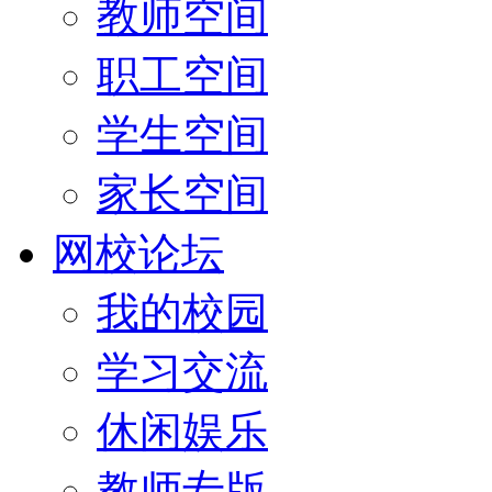
教师空间
职工空间
学生空间
家长空间
网校论坛
我的校园
学习交流
休闲娱乐
教师专版