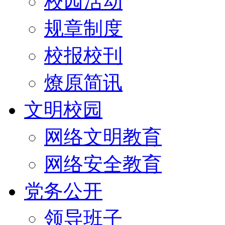
校园活动
规章制度
校报校刊
燎原简讯
文明校园
网络文明教育
网络安全教育
党务公开
领导班子