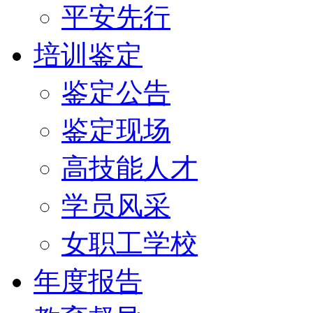
平安先行
培训鉴定
鉴定公告
鉴定现场
高技能人才
学员风采
女职工学校
年度报告