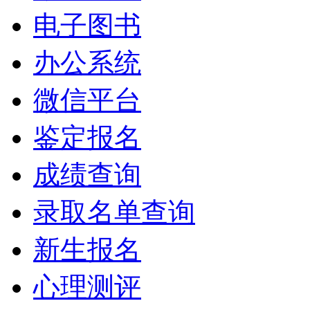
电子图书
办公系统
微信平台
鉴定报名
成绩查询
录取名单查询
新生报名
心理测评