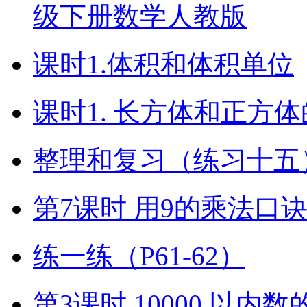
级下册数学人教版
课时1.体积和体积单位
课时1. 长方体和正方
整理和复习（练习十五）
第7课时 用9的乘法口
练一练（P61-62）
第3课时 10000 以内