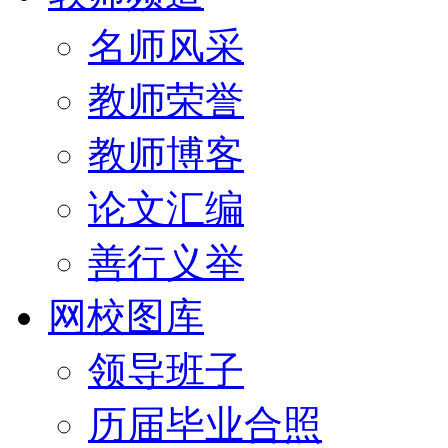
名师风采
教师荣誉
教师博客
论文汇编
善行义举
网校图库
领导班子
历届毕业合照