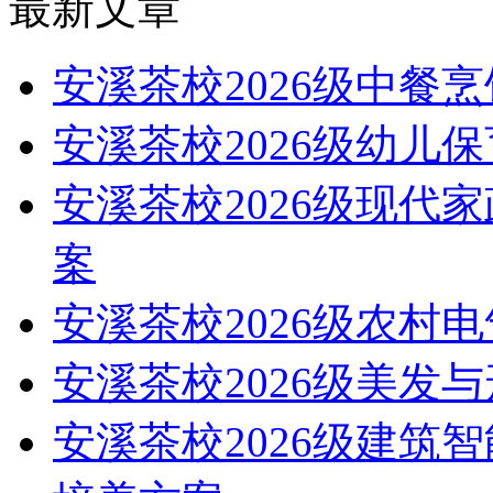
最新文章
安溪茶校2026级中餐
安溪茶校2026级幼儿
安溪茶校2026级现代
案
安溪茶校2026级农村
安溪茶校2026级美发
安溪茶校2026级建筑