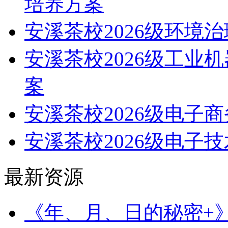
培养方案
安溪茶校2026级环境
安溪茶校2026级工业
案
安溪茶校2026级电子
安溪茶校2026级电子
最新资源
《年、月、日的秘密+》（