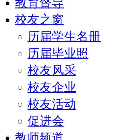
教育督导
校友之窗
历届学生名册
历届毕业照
校友风采
校友企业
校友活动
促进会
教师频道