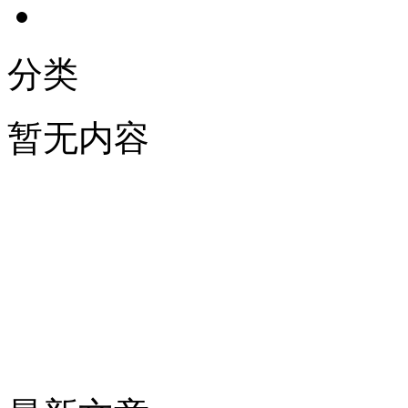
分类
暂无内容