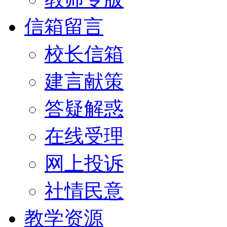
信箱留言
校长信箱
建言献策
答疑解惑
在线受理
网上投诉
社情民意
教学资源