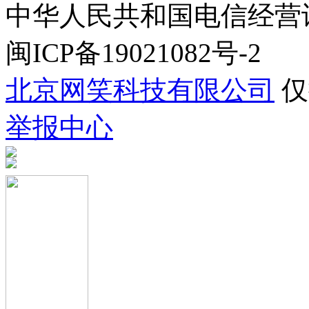
中华人民共和国电信经营许可证
闽ICP备19021082号-2
北京网笑科技有限公司
仅
举报中心