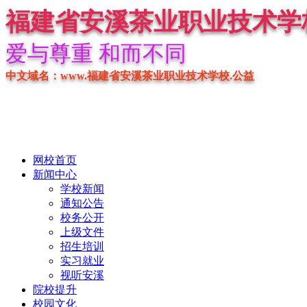
福建省安溪茶业职业技术学
爱与尊重 和而不同
中文域名：www.福建省安溪茶业职业技术学校.公益
网校首页
新闻中心
学校新闻
通知公告
校务公开
上级文件
招生培训
实习就业
视听安溪
院校提升
校园文化