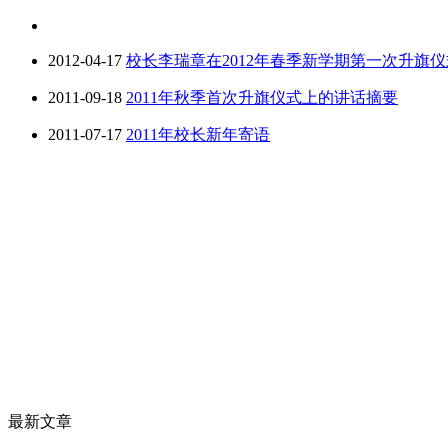
2012-04-17
校长李瑞章在2012年春季新学期第一次升旗
2011-09-18
2011年秋季首次升旗仪式上的讲话摘要
2011-07-17
2011年校长新年寄语
最新文章