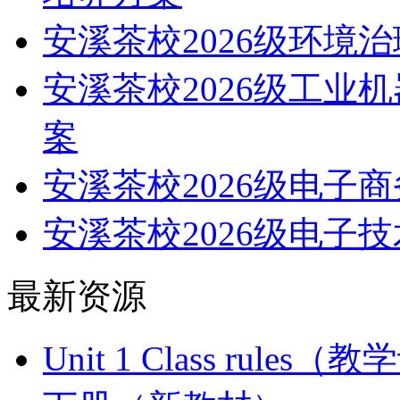
安溪茶校2026级环境
安溪茶校2026级工业
案
安溪茶校2026级电子
安溪茶校2026级电子
最新资源
Unit 1 Class ru