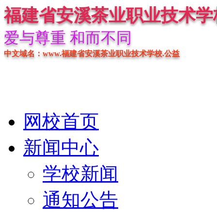
福建省安溪茶业职业技术学
爱与尊重 和而不同
中文域名：www.福建省安溪茶业职业技术学校.公益
网校首页
新闻中心
学校新闻
通知公告