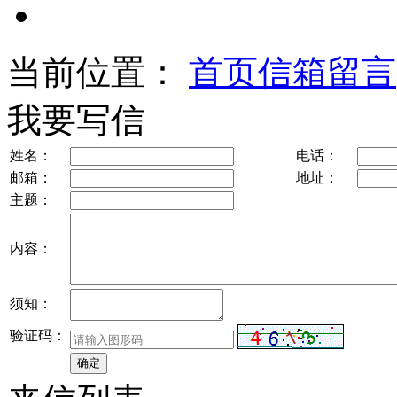
当前位置：
首页
信箱留言
我要写信
姓名：
电话：
邮箱：
地址：
主题：
内容：
须知：
验证码：