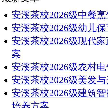
安溪茶校2026级中餐
安溪茶校2026级幼儿
安溪茶校2026级现代
案
安溪茶校2026级农村
安溪茶校2026级美发
安溪茶校2026级建筑
培养方案