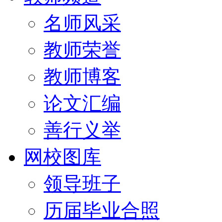
名师风采
教师荣誉
教师博客
论文汇编
善行义举
网校图库
领导班子
历届毕业合照