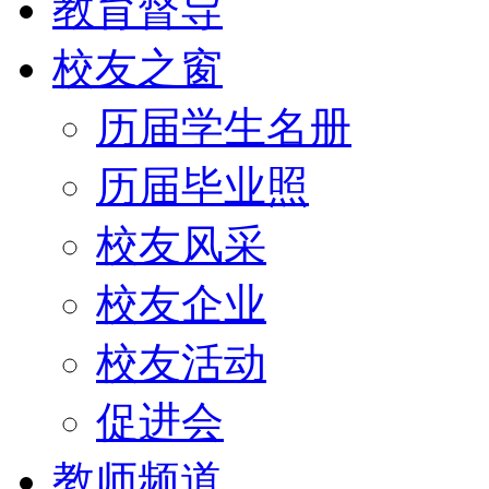
教育督导
校友之窗
历届学生名册
历届毕业照
校友风采
校友企业
校友活动
促进会
教师频道