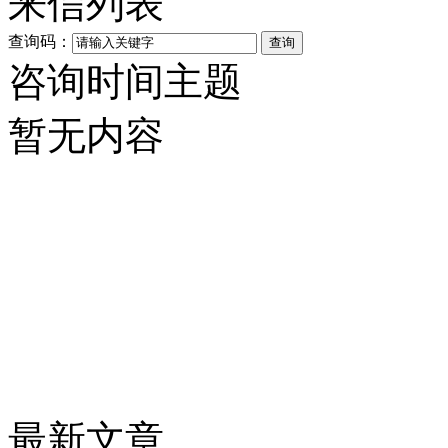
来信列表
查询码：
咨询时间
主题
暂无内容
最新文章