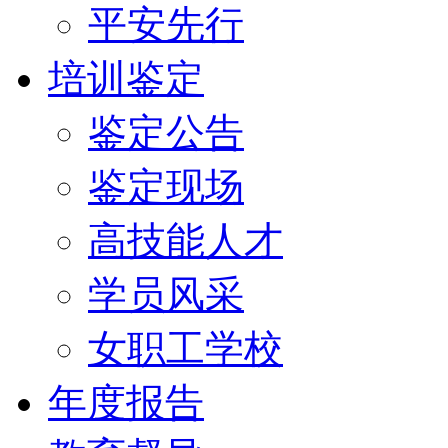
平安先行
培训鉴定
鉴定公告
鉴定现场
高技能人才
学员风采
女职工学校
年度报告