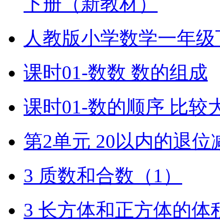
下册（新教材）
人教版小学数学一年级
课时01-数数 数的组成
课时01-数的顺序 比较
第2单元 20以内的退位
3 质数和合数（1）
3 长方体和正方体的体