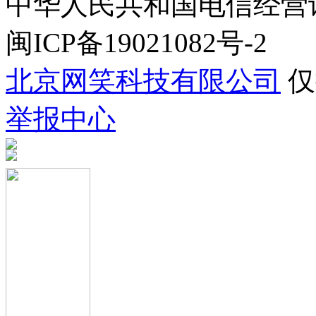
中华人民共和国电信经营许可证
闽ICP备19021082号-2
北京网笑科技有限公司
仅
举报中心