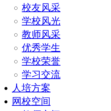
校友风采
学校风光
教师风采
优秀学生
学校荣誉
学习交流
人培方案
网校空间