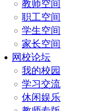
教师空间
职工空间
学生空间
家长空间
网校论坛
我的校园
学习交流
休闲娱乐
教师专版