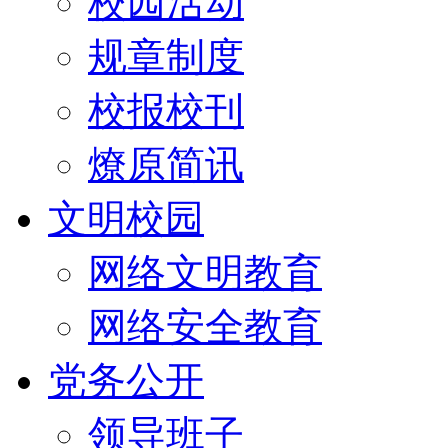
校园活动
规章制度
校报校刊
燎原简讯
文明校园
网络文明教育
网络安全教育
党务公开
领导班子