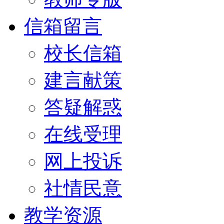
信箱留言
校长信箱
建言献策
答疑解惑
在线受理
网上投诉
社情民意
教学资源