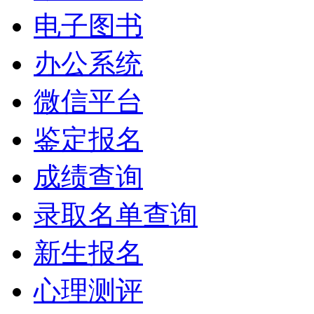
电子图书
办公系统
微信平台
鉴定报名
成绩查询
录取名单查询
新生报名
心理测评