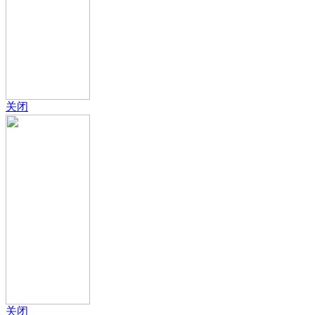
关闭
关闭