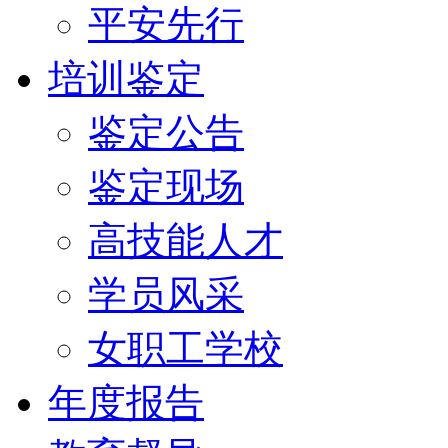
平安先行
培训鉴定
鉴定公告
鉴定现场
高技能人才
学员风采
女职工学校
年度报告