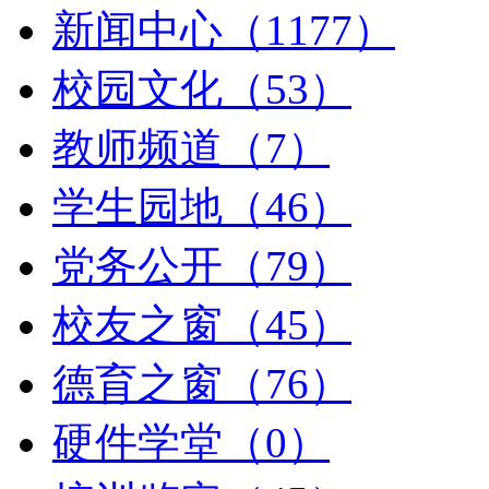
新闻中心（1177）
校园文化（53）
教师频道（7）
学生园地（46）
党务公开（79）
校友之窗（45）
德育之窗（76）
硬件学堂（0）