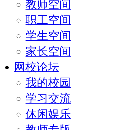
教师空间
职工空间
学生空间
家长空间
网校论坛
我的校园
学习交流
休闲娱乐
教师专版