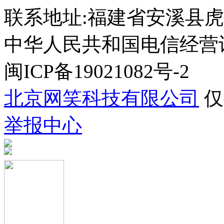
联系地址:福建省安溪县虎
中华人民共和国电信经营许可证
闽ICP备19021082号-2
北京网笑科技有限公司
仅
举报中心