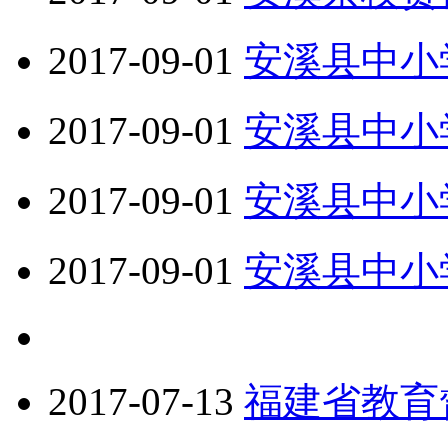
2017-09-01
安溪县中小
2017-09-01
安溪县中小
2017-09-01
安溪县中小
2017-09-01
安溪县中小
2017-07-13
福建省教育