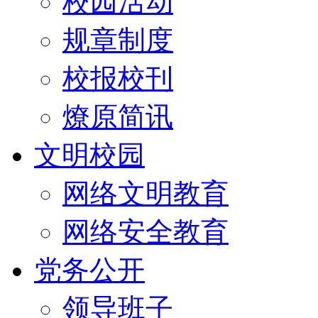
校园活动
规章制度
校报校刊
燎原简讯
文明校园
网络文明教育
网络安全教育
党务公开
领导班子