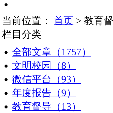
当前位置：
首页
> 教育
栏目分类
全部文章（1757）
文明校园（8）
微信平台（93）
年度报告（9）
教育督导（13）