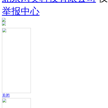
举报中心
关闭