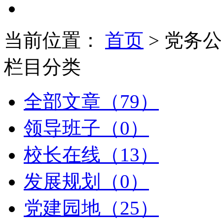
当前位置：
首页
> 党务
栏目分类
全部文章（79）
领导班子（0）
校长在线（13）
发展规划（0）
党建园地（25）