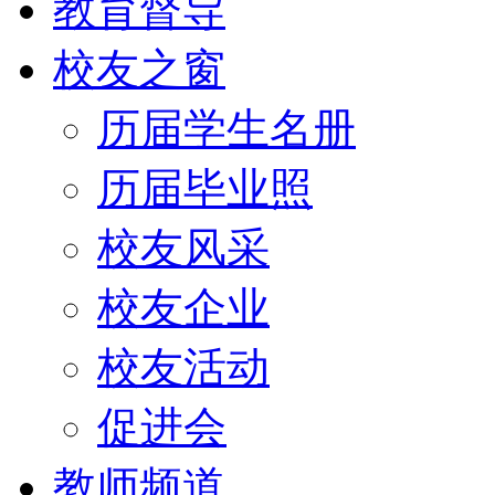
教育督导
校友之窗
历届学生名册
历届毕业照
校友风采
校友企业
校友活动
促进会
教师频道