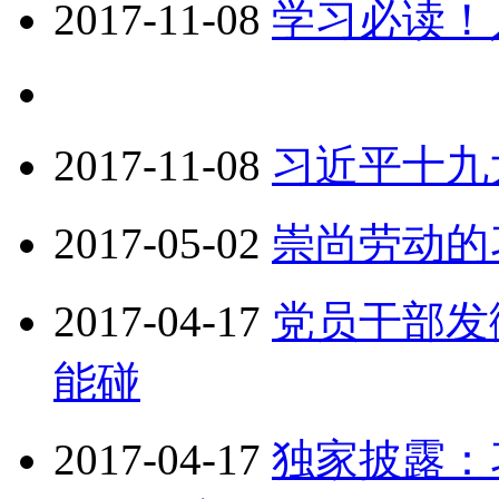
2017-11-08
学习必读！
2017-11-08
习近平十九
2017-05-02
崇尚劳动的
2017-04-17
党员干部发
能碰
2017-04-17
独家披露：习