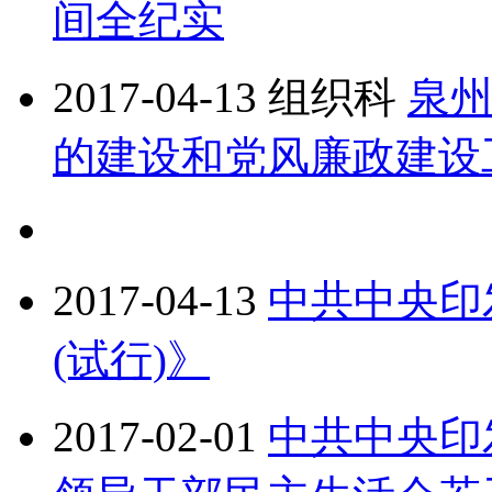
间全纪实
2017-04-13
组织科
泉州
的建设和党风廉政建设
2017-04-13
中共中央印
(试行)》
2017-02-01
中共中央印