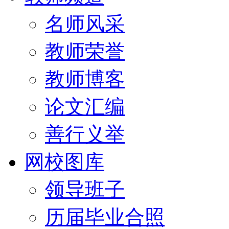
名师风采
教师荣誉
教师博客
论文汇编
善行义举
网校图库
领导班子
历届毕业合照