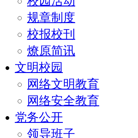
校园活动
规章制度
校报校刊
燎原简讯
文明校园
网络文明教育
网络安全教育
党务公开
领导班子