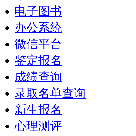
电子图书
办公系统
微信平台
鉴定报名
成绩查询
录取名单查询
新生报名
心理测评