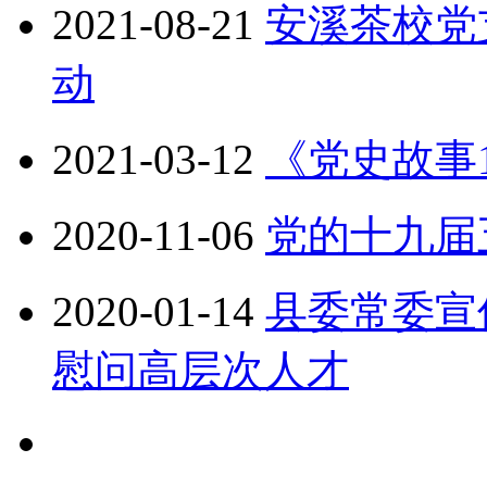
2021-08-21
安溪茶校党
动
2021-03-12
《党史故事1
2020-11-06
党的十九届
2020-01-14
县委常委宣
慰问高层次人才