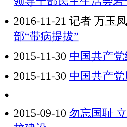
领导干部民主生活会若
2016-11-21
记者 万玉
部“带病提拔”
2015-11-30
中国共产党
2015-11-30
中国共产党
2015-09-10
勿忘国耻 