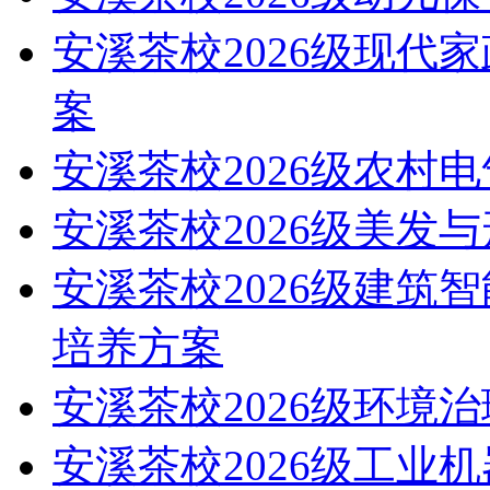
安溪茶校2026级现代
案
安溪茶校2026级农村
安溪茶校2026级美发
安溪茶校2026级建筑
培养方案
安溪茶校2026级环境
安溪茶校2026级工业