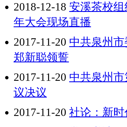
2018-12-18
安溪茶校组
年大会现场直播
2017-11-20
中共泉州市
郑新聪领誓
2017-11-20
中共泉州市
议决议
2017-11-20
社论：新时