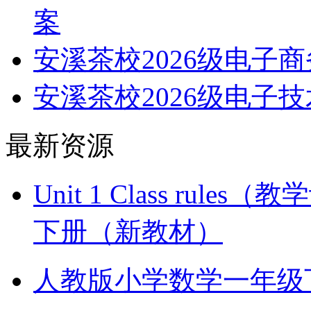
案
安溪茶校2026级电子
安溪茶校2026级电子
最新资源
Unit 1 Class ru
下册（新教材）
人教版小学数学一年级