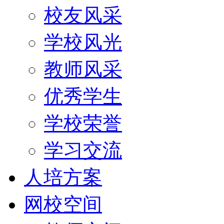
校友风采
学校风光
教师风采
优秀学生
学校荣誉
学习交流
人培方案
网校空间