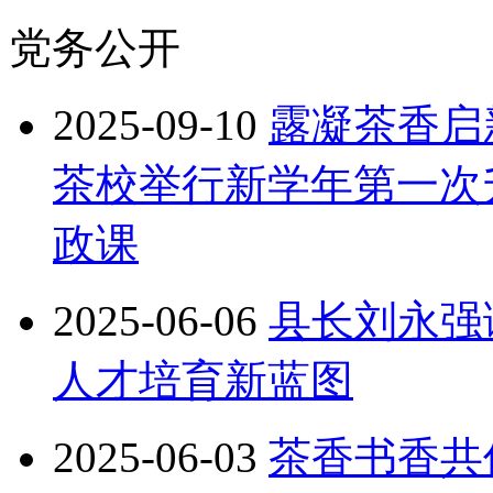
党务公开
2025-09-10
露凝茶香启
茶校举行新学年第一次
政课
2025-06-06
县长刘永强
人才培育新蓝图
2025-06-03
茶香书香共