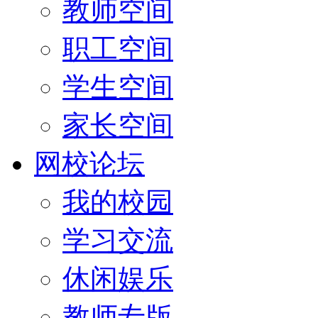
教师空间
职工空间
学生空间
家长空间
网校论坛
我的校园
学习交流
休闲娱乐
教师专版