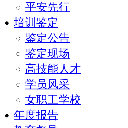
平安先行
培训鉴定
鉴定公告
鉴定现场
高技能人才
学员风采
女职工学校
年度报告