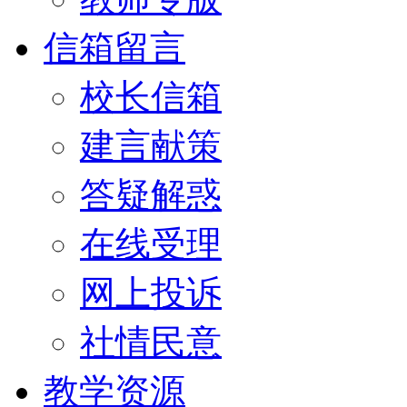
信箱留言
校长信箱
建言献策
答疑解惑
在线受理
网上投诉
社情民意
教学资源