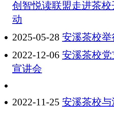
创智悦读联盟走进茶校
动
2025-05-28
安溪茶校举
2022-12-06
安溪茶校党
宣讲会
2022-11-25
安溪茶校与