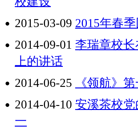
校建设
2015-03-09
2015年春
2014-09-01
李瑞章校长
上的讲话
2014-06-25
《领航》第
2014-04-10
安溪茶校党
一