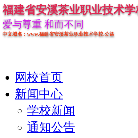
福建省安溪茶业职业技术学
爱与尊重 和而不同
中文域名：www.福建省安溪茶业职业技术学校.公益
网校首页
新闻中心
学校新闻
通知公告