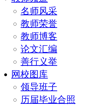
名师风采
教师荣誉
教师博客
论文汇编
善行义举
网校图库
领导班子
历届毕业合照