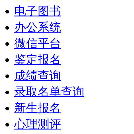
电子图书
办公系统
微信平台
鉴定报名
成绩查询
录取名单查询
新生报名
心理测评