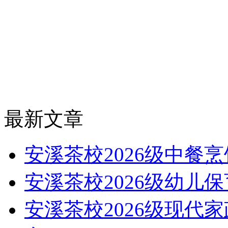
最新文章
安溪茶校2026级中餐
安溪茶校2026级幼儿
安溪茶校2026级现代