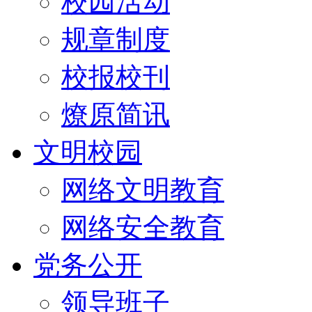
校园活动
规章制度
校报校刊
燎原简讯
文明校园
网络文明教育
网络安全教育
党务公开
领导班子