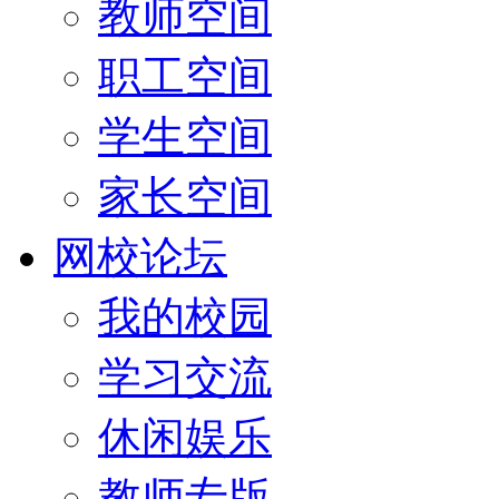
教师空间
职工空间
学生空间
家长空间
网校论坛
我的校园
学习交流
休闲娱乐
教师专版