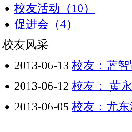
校友活动（10）
促进会（4）
校友风采
2013-06-13
校友：蓝智
2013-06-12
校友： 黄
2013-06-05
校友：尤东