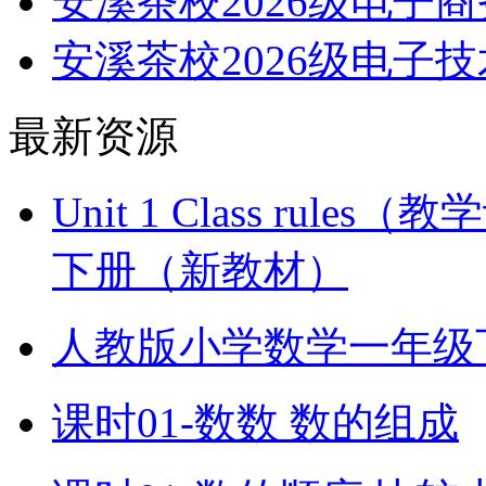
安溪茶校2026级电子
安溪茶校2026级电子
最新资源
Unit 1 Class ru
下册（新教材）
人教版小学数学一年级
课时01-数数 数的组成