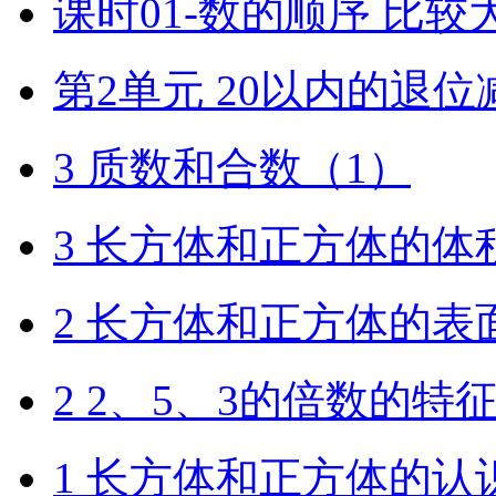
课时01-数的顺序 比较
第2单元 20以内的退位
3 质数和合数（1）
3 长方体和正方体的体
2 长方体和正方体的表
2 2、5、3的倍数的特
1 长方体和正方体的认