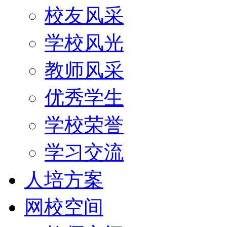
校友风采
学校风光
教师风采
优秀学生
学校荣誉
学习交流
人培方案
网校空间