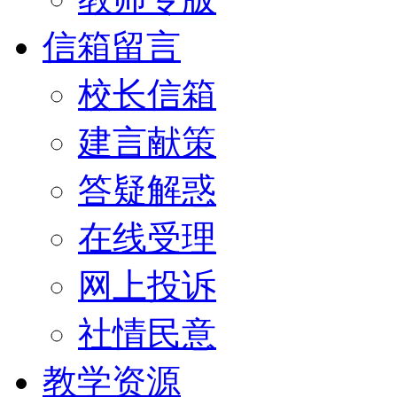
信箱留言
校长信箱
建言献策
答疑解惑
在线受理
网上投诉
社情民意
教学资源