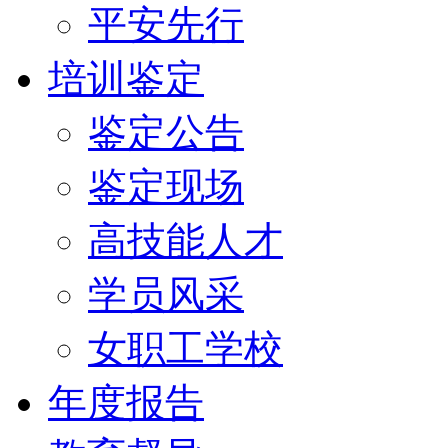
平安先行
培训鉴定
鉴定公告
鉴定现场
高技能人才
学员风采
女职工学校
年度报告