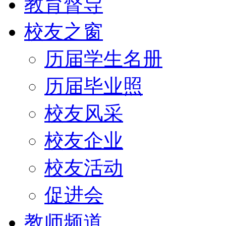
教育督导
校友之窗
历届学生名册
历届毕业照
校友风采
校友企业
校友活动
促进会
教师频道