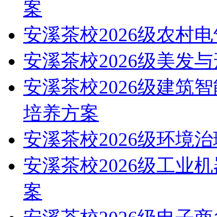
案
安溪茶校2026级农村
安溪茶校2026级美发
安溪茶校2026级建筑
培养方案
安溪茶校2026级环境
安溪茶校2026级工业
案