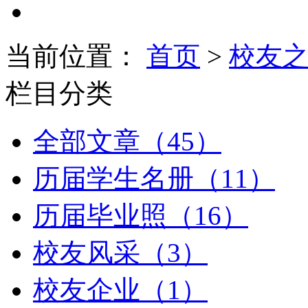
当前位置：
首页
>
校友
栏目分类
全部文章（45）
历届学生名册（11）
历届毕业照（16）
校友风采（3）
校友企业（1）