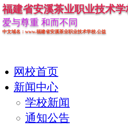
福建省安溪茶业职业技术学
爱与尊重 和而不同
中文域名：www.福建省安溪茶业职业技术学校.公益
网校首页
新闻中心
学校新闻
通知公告