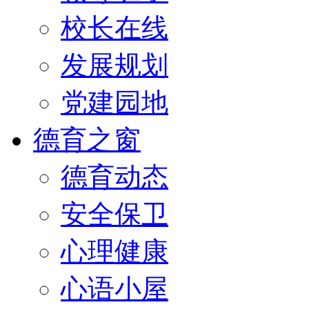
校长在线
发展规划
党建园地
德育之窗
德育动态
安全保卫
心理健康
心语小屋