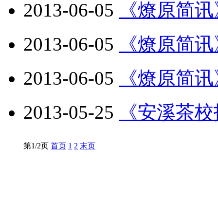
2013-06-05
《燎原简讯
2013-06-05
《燎原简讯
2013-06-05
《燎原简讯
2013-05-25
《安溪茶校
第1/2页
首页
1
2
末页