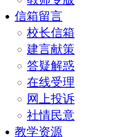
信箱留言
校长信箱
建言献策
答疑解惑
在线受理
网上投诉
社情民意
教学资源