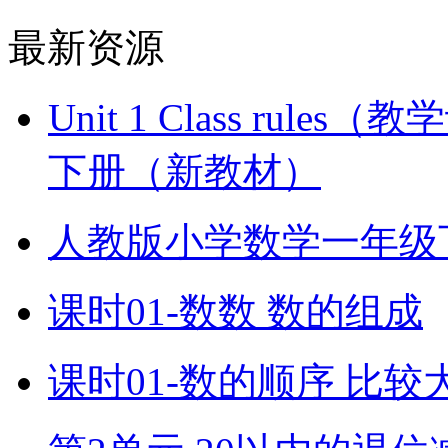
最新资源
Unit 1 Class ru
下册（新教材）
人教版小学数学一年级
课时01-数数 数的组成
课时01-数的顺序 比较