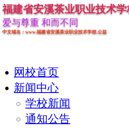
福建省安溪茶业职业技术学
爱与尊重 和而不同
中文域名：www.福建省安溪茶业职业技术学校.公益
网校首页
新闻中心
学校新闻
通知公告