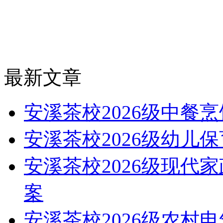
最新文章
安溪茶校2026级中餐
安溪茶校2026级幼儿
安溪茶校2026级现代
案
安溪茶校2026级农村