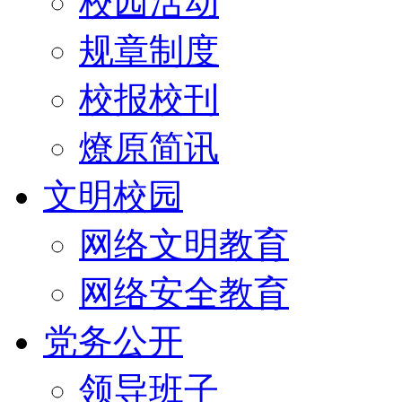
校园活动
规章制度
校报校刊
燎原简讯
文明校园
网络文明教育
网络安全教育
党务公开
领导班子