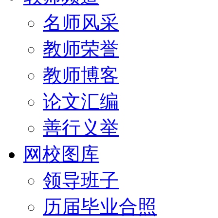
名师风采
教师荣誉
教师博客
论文汇编
善行义举
网校图库
领导班子
历届毕业合照