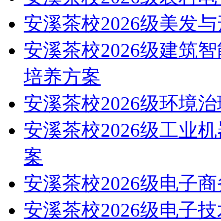
安溪茶校2026级美发
安溪茶校2026级建筑
培养方案
安溪茶校2026级环境
安溪茶校2026级工业
案
安溪茶校2026级电子
安溪茶校2026级电子