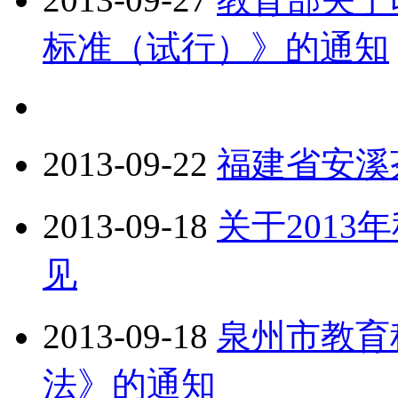
标准（试行）》的通知
2013-09-22
福建省安溪
2013-09-18
关于201
见
2013-09-18
泉州市教育
法》的通知