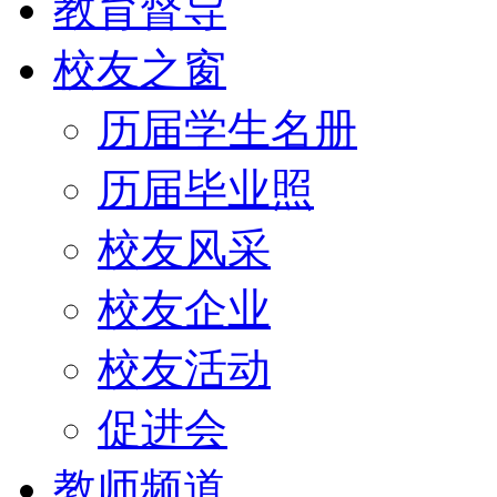
教育督导
校友之窗
历届学生名册
历届毕业照
校友风采
校友企业
校友活动
促进会
教师频道