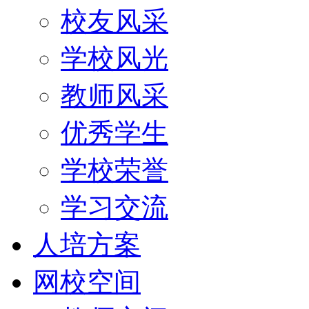
校友风采
学校风光
教师风采
优秀学生
学校荣誉
学习交流
人培方案
网校空间