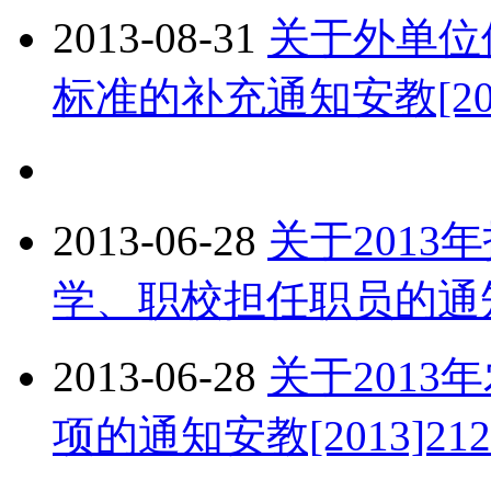
2013-08-31
关于外单位
标准的补充通知安教[201
2013-06-28
关于201
学、职校担任职员的通知安
2013-06-28
关于201
项的通知安教[2013]21