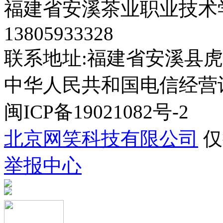
福建省安溪茶业职业技术学
13805933328
联系地址:福建省安溪县虎
中华人民共和国电信经营许可证
闽ICP备19021082号-2
北京网笑科技有限公司
仅
举报中心