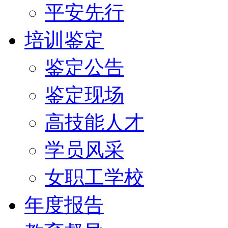
平安先行
培训鉴定
鉴定公告
鉴定现场
高技能人才
学员风采
女职工学校
年度报告