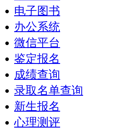
电子图书
办公系统
微信平台
鉴定报名
成绩查询
录取名单查询
新生报名
心理测评