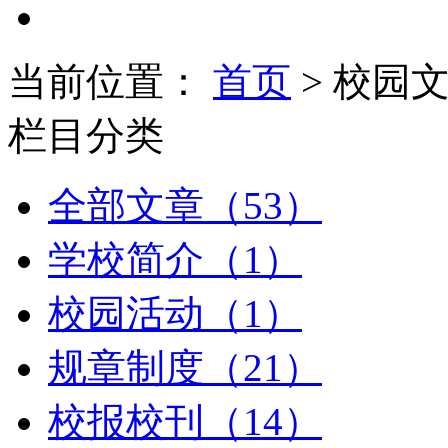
当前位置：
首页
> 校园
栏目分类
全部文章（53）
学校简介（1）
校园活动（1）
规章制度（21）
校报校刊（14）