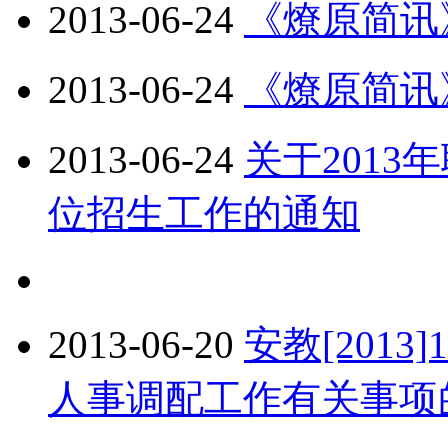
2013-06-24
《燎原简讯
2013-06-24
《燎原简讯
2013-06-24
关于201
位招生工作的通知
2013-06-20
安教[2013
人事调配工作有关事项