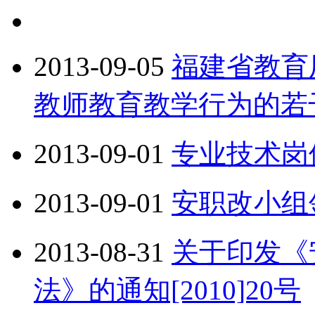
2013-09-05
福建省教育
教师教育教学行为的若
2013-09-01
专业技术岗
2013-09-01
安职改小组领
2013-08-31
关于印发《
法》的通知[2010]20号