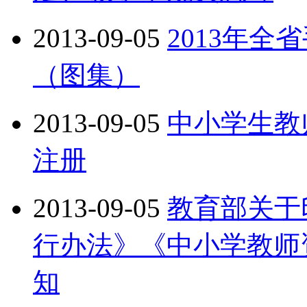
2013-09-05
2013年
（图集）
2013-09-05
中小学生教
注册
2013-09-05
教育部关于
行办法》《中小学教师
知