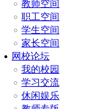
教师空间
职工空间
学生空间
家长空间
网校论坛
我的校园
学习交流
休闲娱乐
教师专版