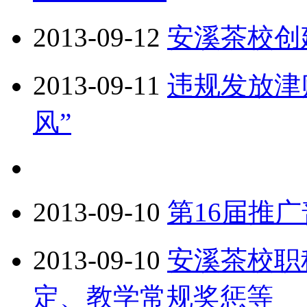
2013-09-12
安溪茶校创
2013-09-11
违规发放津
风”
2013-09-10
第16届推
2013-09-10
安溪茶校职
定、教学常规奖惩等