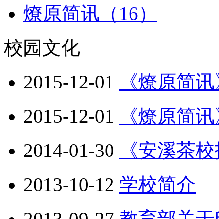
燎原简讯（16）
校园文化
2015-12-01
《燎原简讯
2015-12-01
《燎原简讯
2014-01-30
《安溪茶校
2013-10-12
学校简介
2013-09-27
教育部关于