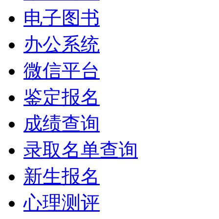
电子图书
办公系统
微信平台
鉴定报名
成绩查询
录取名单查询
新生报名
心理测评