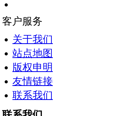
客户服务
关于我们
站点地图
版权申明
友情链接
联系我们
联系我们