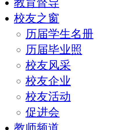
教育督导
校友之窗
历届学生名册
历届毕业照
校友风采
校友企业
校友活动
促进会
教师频道