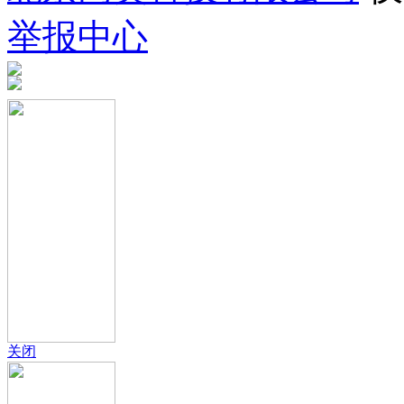
举报中心
关闭