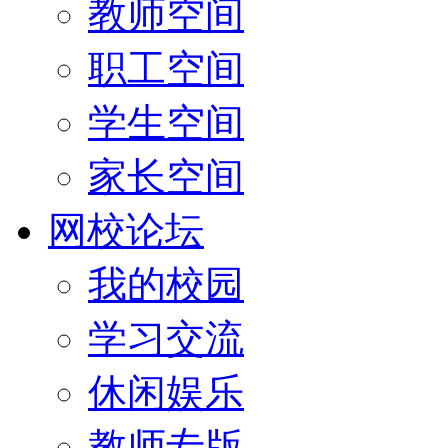
教师空间
职工空间
学生空间
家长空间
网校论坛
我的校园
学习交流
休闲娱乐
教师专版