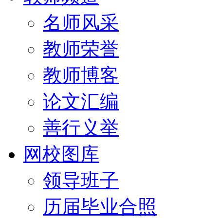
名师风采
教师荣誉
教师博客
论文汇编
善行义举
网校图库
领导班子
历届毕业合照