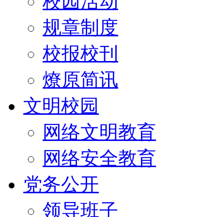
校园活动
规章制度
校报校刊
燎原简讯
文明校园
网络文明教育
网络安全教育
党务公开
领导班子