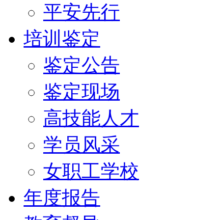
平安先行
培训鉴定
鉴定公告
鉴定现场
高技能人才
学员风采
女职工学校
年度报告