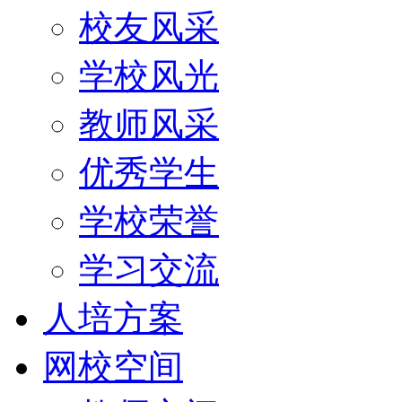
校友风采
学校风光
教师风采
优秀学生
学校荣誉
学习交流
人培方案
网校空间