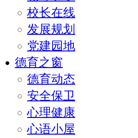
校长在线
发展规划
党建园地
德育之窗
德育动态
安全保卫
心理健康
心语小屋