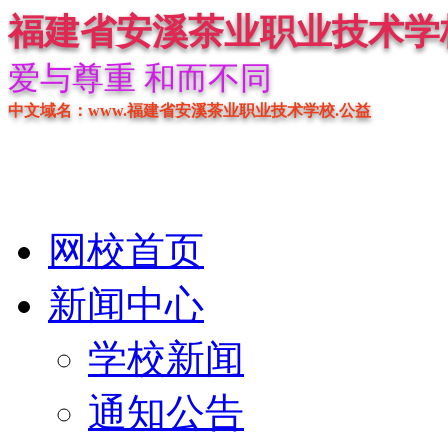
福建省安溪茶业职业技术学
爱与尊重 和而不同
中文域名：www.福建省安溪茶业职业技术学校.公益
网校首页
新闻中心
学校新闻
通知公告