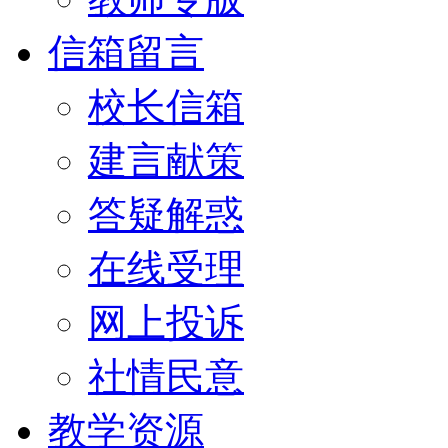
信箱留言
校长信箱
建言献策
答疑解惑
在线受理
网上投诉
社情民意
教学资源