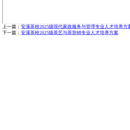
上一篇：
安溪茶校2025级现代家政服务与管理专业人才培养方
下一篇：
安溪茶校2025级茶艺与茶营销专业人才培养方案