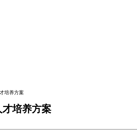
人才培养方案
人才培养方案