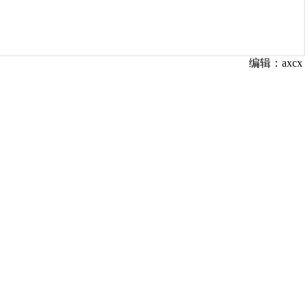
编辑：axcx